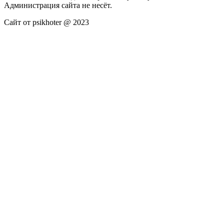
Администрация сайта не несёт.
Сайт от psikhoter @ 2023