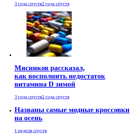
3 года спустя
2 года спустя
Мясников рассказал,
как восполнить недостаток
витамина D зимой
3 года спустя
2 года спустя
Названы самые модные кроссовки
на осень
1 неделя спустя