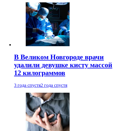
В Великом Новгороде врачи
удалили девушке кисту массой
12 килограммов
3 года спустя
2 года спустя