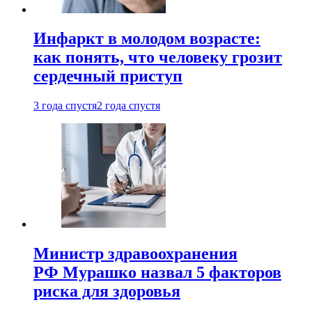
Инфаркт в молодом возрасте:
как понять, что человеку грозит
сердечный приступ
3 года спустя
2 года спустя
Министр здравоохранения
РФ Мурашко назвал 5 факторов
риска для здоровья