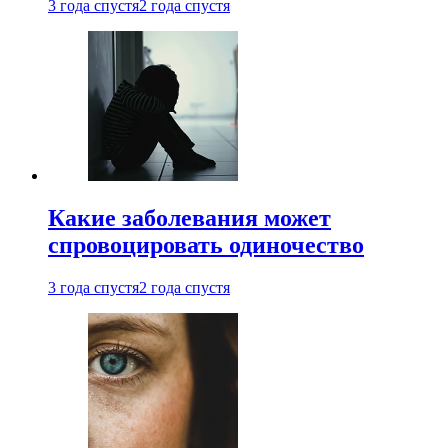
3 года спустя
2 года спустя
Какие заболевания может
спровоцировать одиночество
3 года спустя
2 года спустя