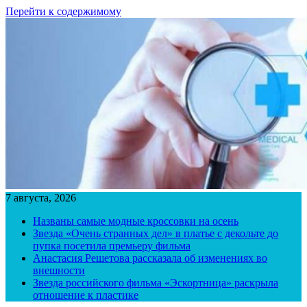
Перейти к содержимому
7 августа, 2026
Названы самые модные кроссовки на осень
Звезда «Очень странных дел» в платье с декольте до
пупка посетила премьеру фильма
Анастасия Решетова рассказала об изменениях во
внешности
Звезда российского фильма «Эскортница» раскрыла
отношение к пластике