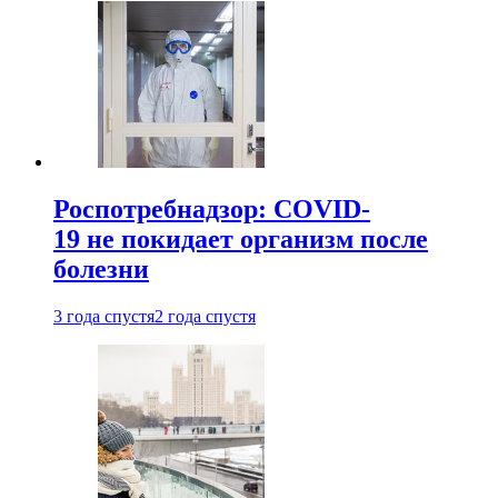
Роспотребнадзор: COVID-
19 не покидает организм после
болезни
3 года спустя
2 года спустя