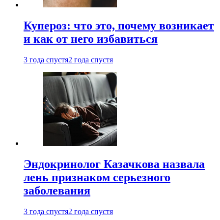
Купероз: что это, почему возникает
и как от него избавиться
3 года спустя
2 года спустя
Эндокринолог Казачкова назвала
лень признаком серьезного
заболевания
3 года спустя
2 года спустя