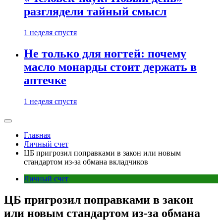
разглядели тайный смысл
1 неделя спустя
Не только для ногтей: почему
масло монарды стоит держать в
аптечке
1 неделя спустя
Главная
Личный счет
ЦБ пригрозил поправками в закон или новым
стандартом из-за обмана вкладчиков
Личный счет
ЦБ пригрозил поправками в закон
или новым стандартом из-за обмана