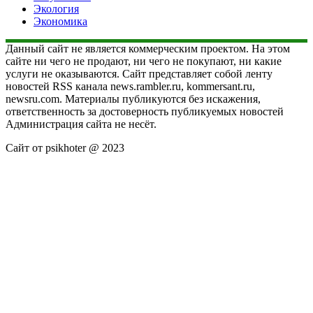
Экология
Экономика
Данный сайт не является коммерческим проектом. На этом
сайте ни чего не продают, ни чего не покупают, ни какие
услуги не оказываются. Сайт представляет собой ленту
новостей RSS канала news.rambler.ru, kommersant.ru,
newsru.com. Материалы публикуются без искажения,
ответственность за достоверность публикуемых новостей
Администрация сайта не несёт.
Сайт от psikhoter @ 2023