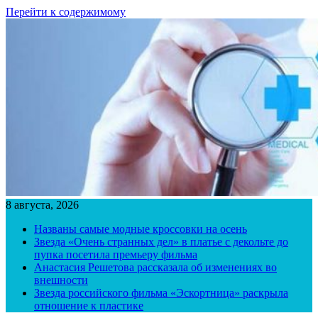
Перейти к содержимому
8 августа, 2026
Названы самые модные кроссовки на осень
Звезда «Очень странных дел» в платье с декольте до
пупка посетила премьеру фильма
Анастасия Решетова рассказала об изменениях во
внешности
Звезда российского фильма «Эскортница» раскрыла
отношение к пластике