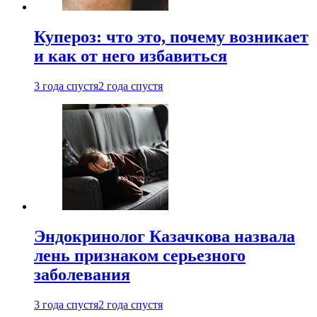
Купероз: что это, почему возникает
и как от него избавиться
3 года спустя
2 года спустя
Эндокринолог Казачкова назвала
лень признаком серьезного
заболевания
3 года спустя
2 года спустя