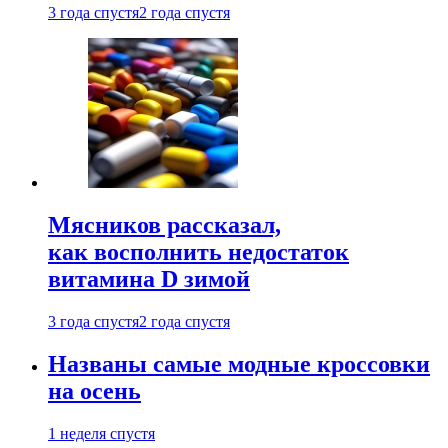
3 года спустя
2 года спустя
Мясников рассказал,
как восполнить недостаток
витамина D зимой
3 года спустя
2 года спустя
Названы самые модные кроссовки
на осень
1 неделя спустя