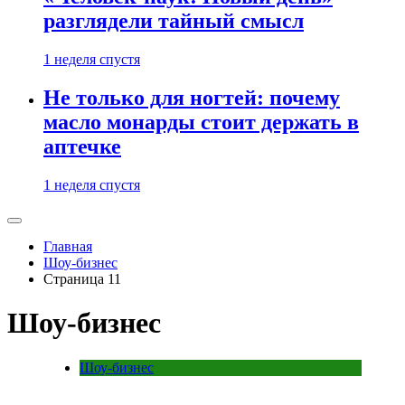
разглядели тайный смысл
1 неделя спустя
Не только для ногтей: почему
масло монарды стоит держать в
аптечке
1 неделя спустя
Главная
Шоу-бизнес
Страница 11
Шоу-бизнес
Шоу-бизнес