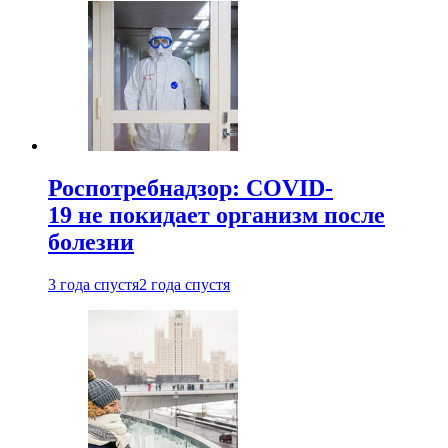
Роспотребнадзор: COVID-
19 не покидает организм после
болезни
3 года спустя
2 года спустя