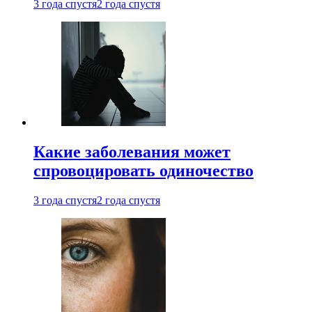
3 года спустя
2 года спустя
Какие заболевания может
спровоцировать одиночество
3 года спустя
2 года спустя