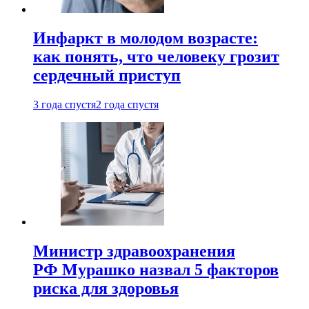
Инфаркт в молодом возрасте:
как понять, что человеку грозит
сердечный приступ
3 года спустя
2 года спустя
Министр здравоохранения
РФ Мурашко назвал 5 факторов
риска для здоровья