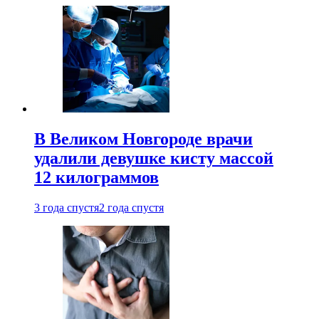
В Великом Новгороде врачи
удалили девушке кисту массой
12 килограммов
3 года спустя
2 года спустя