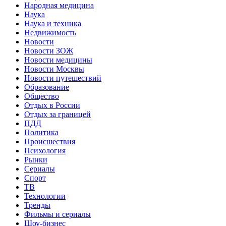
Народная медицина
Наука
Наука и техника
Недвижимость
Новости
Новости ЗОЖ
Новости медицины
Новости Москвы
Новости путешествий
Образование
Общество
Отдых в России
Отдых за границей
ПДД
Политика
Происшествия
Психология
Рынки
Сериалы
Спорт
ТВ
Технологии
Тренды
Фильмы и сериалы
Шоу-бизнес