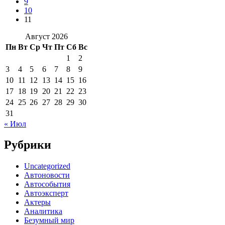
9
10
11
Август 2026
Пн
Вт
Ср
Чт
Пт
Сб
Вс
1
2
3
4
5
6
7
8
9
10
11
12
13
14
15
16
17
18
19
20
21
22
23
24
25
26
27
28
29
30
31
« Июл
Рубрики
Uncategorized
Автоновости
Автособытия
Автоэксперт
Актеры
Аналитика
Безумный мир