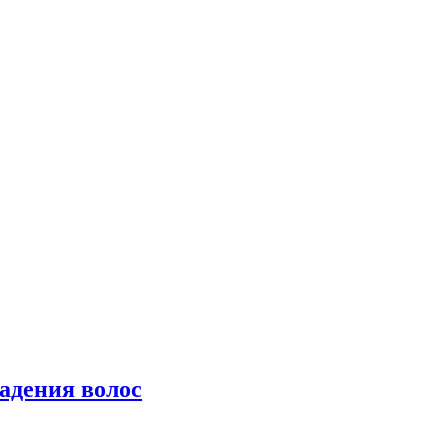
падения волос