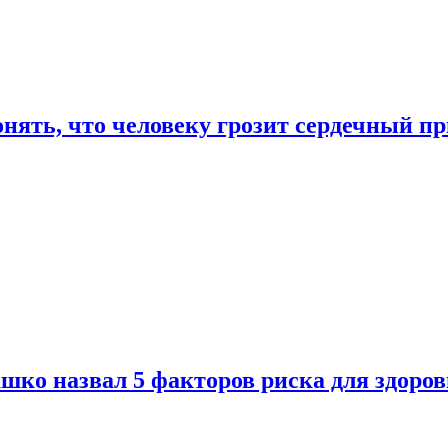
онять, что человеку грозит сердечный п
ко назвал 5 факторов риска для здоров