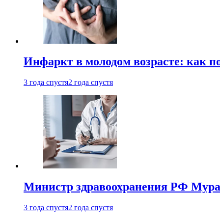
Инфаркт в молодом возрасте: как п
3 года спустя
2 года спустя
Министр здравоохранения РФ Мураш
3 года спустя
2 года спустя