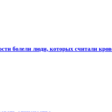
ости болели люди, которых считали кро