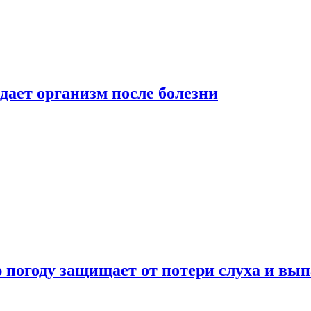
дает организм после болезни
ю погоду защищает от потери слуха и вы