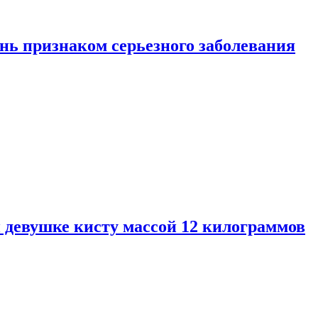
нь признаком серьезного заболевания
 девушке кисту массой 12 килограммов