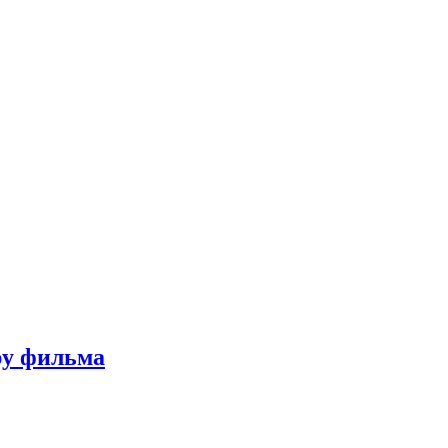
ру фильма