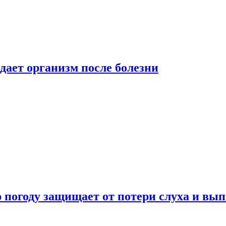
дает организм после болезни
ю погоду защищает от потери слуха и вы