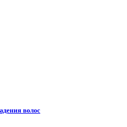
падения волос