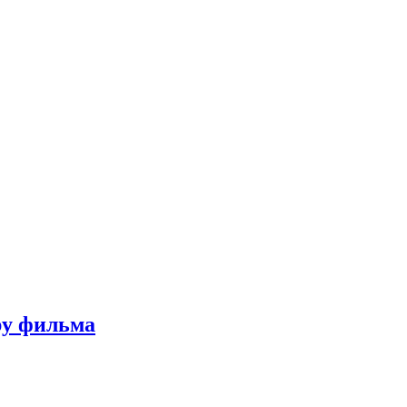
ру фильма