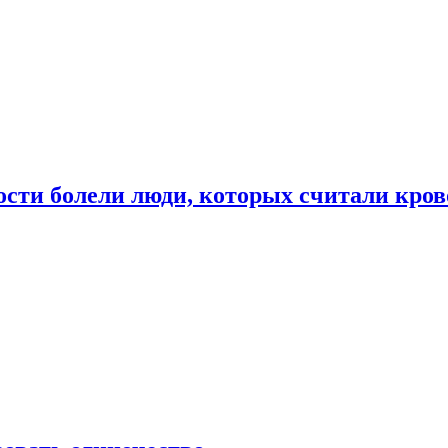
ости болели люди, которых считали кро