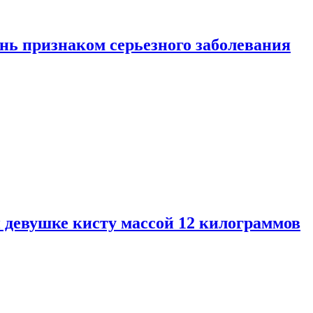
нь признаком серьезного заболевания
 девушке кисту массой 12 килограммов