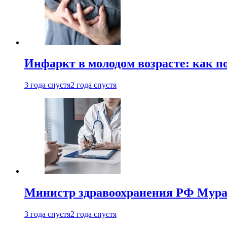
Инфаркт в молодом возрасте: как п
3 года спустя
2 года спустя
Министр здравоохранения РФ Мураш
3 года спустя
2 года спустя