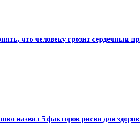
онять, что человеку грозит сердечный п
ко назвал 5 факторов риска для здоров