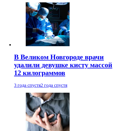
В Великом Новгороде врачи
удалили девушке кисту массой
12 килограммов
3 года спустя
2 года спустя