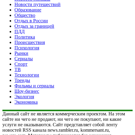
Новости путешествий
Образование
Общество
Отдых в России
Отдых за границей
ПДД
Политика
Происшествия
Психология
Рынки
Сериалы
Спорт
ТВ
Технологии
Тренды
Фильмы и сериалы
Шоу-бизнес
Экология
Экономика
Данный сайт не является коммерческим проектом. На этом
сайте ни чего не продают, ни чего не покупают, ни какие
услуги не оказываются. Сайт представляет собой ленту
новостей RSS канала news.rambler.ru, kommersant.ru,