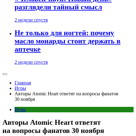
разглядели тайный смысл
2 недели спустя
Не только для ногтей: почему
масло монарды стоит держать в
аптечке
2 недели спустя
Главная
Игры
Авторы Atomic Heart ответят на вопросы фанатов
30 ноября
Игры
Авторы Atomic Heart ответят
на вопросы фанатов 30 ноября