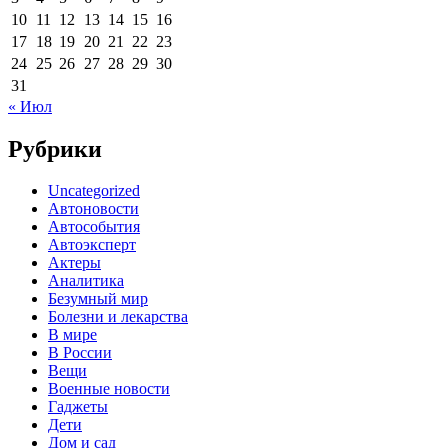
10
11
12
13
14
15
16
17
18
19
20
21
22
23
24
25
26
27
28
29
30
31
« Июл
Рубрики
Uncategorized
Автоновости
Автособытия
Автоэксперт
Актеры
Аналитика
Безумный мир
Болезни и лекарства
В мире
В России
Вещи
Военные новости
Гаджеты
Дети
Дом и сад