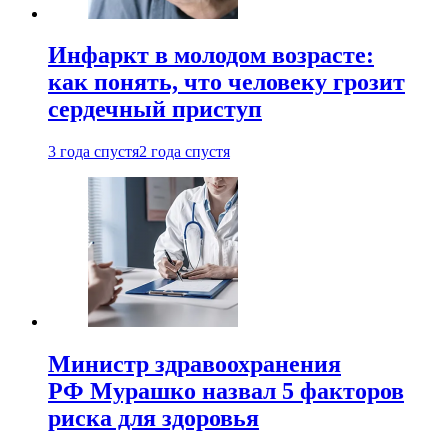
Инфаркт в молодом возрасте:
как понять, что человеку грозит
сердечный приступ
3 года спустя
2 года спустя
Министр здравоохранения
РФ Мурашко назвал 5 факторов
риска для здоровья