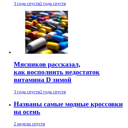
3 года спустя
2 года спустя
Мясников рассказал,
как восполнить недостаток
витамина D зимой
3 года спустя
2 года спустя
Названы самые модные кроссовки
на осень
2 недели спустя