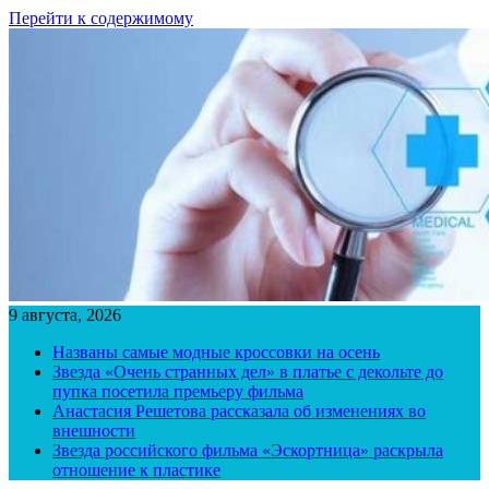
Перейти к содержимому
9 августа, 2026
Названы самые модные кроссовки на осень
Звезда «Очень странных дел» в платье с декольте до
пупка посетила премьеру фильма
Анастасия Решетова рассказала об изменениях во
внешности
Звезда российского фильма «Эскортница» раскрыла
отношение к пластике