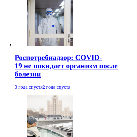
Роспотребнадзор: COVID-
19 не покидает организм после
болезни
3 года спустя
2 года спустя