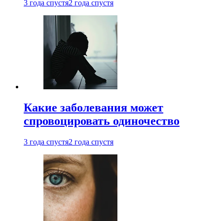
3 года спустя
2 года спустя
Какие заболевания может
спровоцировать одиночество
3 года спустя
2 года спустя