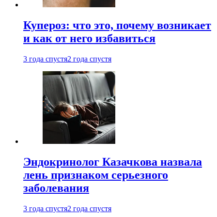
Купероз: что это, почему возникает
и как от него избавиться
3 года спустя
2 года спустя
Эндокринолог Казачкова назвала
лень признаком серьезного
заболевания
3 года спустя
2 года спустя