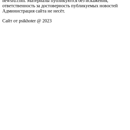
newsru.com. Материалы публикуются без искажения,
ответственность за достоверность публикуемых новостей
Администрация сайта не несёт.
Сайт от psikhoter @ 2023