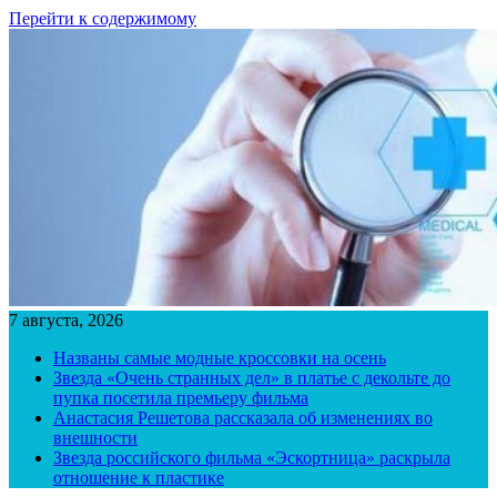
Перейти к содержимому
7 августа, 2026
Названы самые модные кроссовки на осень
Звезда «Очень странных дел» в платье с декольте до
пупка посетила премьеру фильма
Анастасия Решетова рассказала об изменениях во
внешности
Звезда российского фильма «Эскортница» раскрыла
отношение к пластике