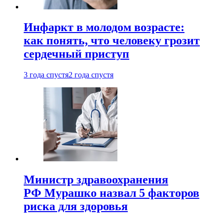
Инфаркт в молодом возрасте:
как понять, что человеку грозит
сердечный приступ
3 года спустя
2 года спустя
Министр здравоохранения
РФ Мурашко назвал 5 факторов
риска для здоровья