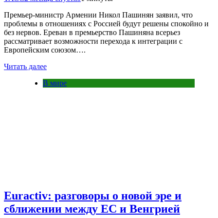
Премьер-министр Армении Никол Пашинян заявил, что
проблемы в отношениях с Россией будут решены спокойно и
без нервов. Ереван в премьерство Пашиняна всерьез
рассматривает возможности перехода к интеграции с
Европейским союзом….
Читать далее
В мире
Euractiv: разговоры о новой эре и
сближении между ЕС и Венгрией