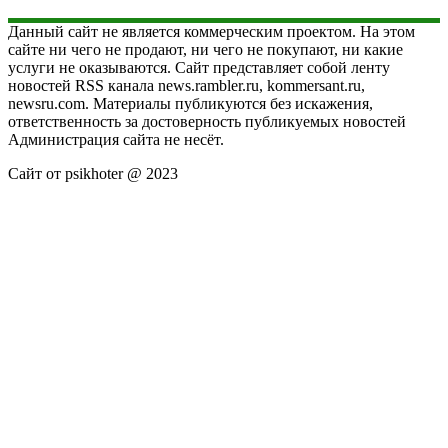
Данный сайт не является коммерческим проектом. На этом
сайте ни чего не продают, ни чего не покупают, ни какие
услуги не оказываются. Сайт представляет собой ленту
новостей RSS канала news.rambler.ru, kommersant.ru,
newsru.com. Материалы публикуются без искажения,
ответственность за достоверность публикуемых новостей
Администрация сайта не несёт.
Сайт от psikhoter @ 2023