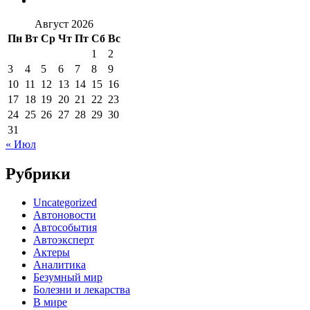
Август 2026
Пн
Вт
Ср
Чт
Пт
Сб
Вс
1
2
3
4
5
6
7
8
9
10
11
12
13
14
15
16
17
18
19
20
21
22
23
24
25
26
27
28
29
30
31
« Июл
Рубрики
Uncategorized
Автоновости
Автособытия
Автоэксперт
Актеры
Аналитика
Безумный мир
Болезни и лекарства
В мире