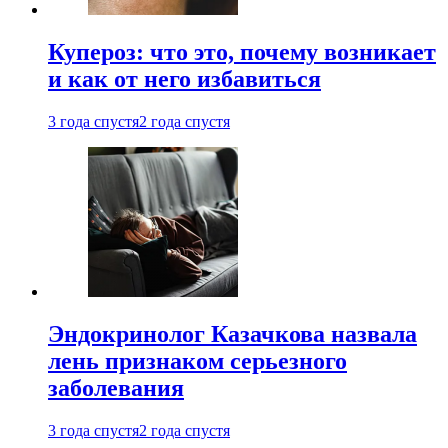
Купероз: что это, почему возникает
и как от него избавиться
3 года спустя
2 года спустя
Эндокринолог Казачкова назвала
лень признаком серьезного
заболевания
3 года спустя
2 года спустя