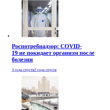
Роспотребнадзор: COVID-
19 не покидает организм после
болезни
3 года спустя
2 года спустя