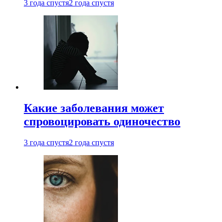
3 года спустя
2 года спустя
Какие заболевания может
спровоцировать одиночество
3 года спустя
2 года спустя