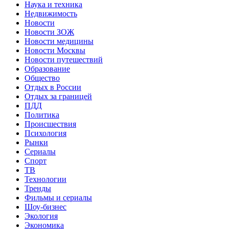
Наука и техника
Недвижимость
Новости
Новости ЗОЖ
Новости медицины
Новости Москвы
Новости путешествий
Образование
Общество
Отдых в России
Отдых за границей
ПДД
Политика
Происшествия
Психология
Рынки
Сериалы
Спорт
ТВ
Технологии
Тренды
Фильмы и сериалы
Шоу-бизнес
Экология
Экономика