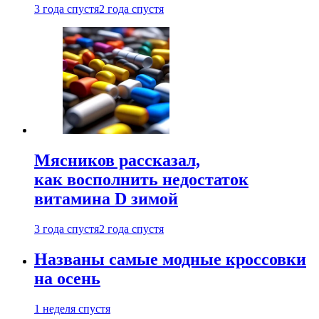
3 года спустя
2 года спустя
Мясников рассказал,
как восполнить недостаток
витамина D зимой
3 года спустя
2 года спустя
Названы самые модные кроссовки
на осень
1 неделя спустя