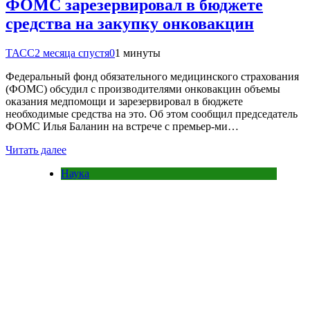
ФОМС зарезервировал в бюджете
средства на закупку онковакцин
ТАСС
2 месяца спустя
0
1 минуты
Федеральный фонд обязательного медицинского страхования
(ФОМС) обсудил с производителями онковакцин объемы
оказания медпомощи и зарезервировал в бюджете
необходимые средства на это. Об этом сообщил председатель
ФОМС Илья Баланин на встрече с премьер-ми…
Читать далее
Наука