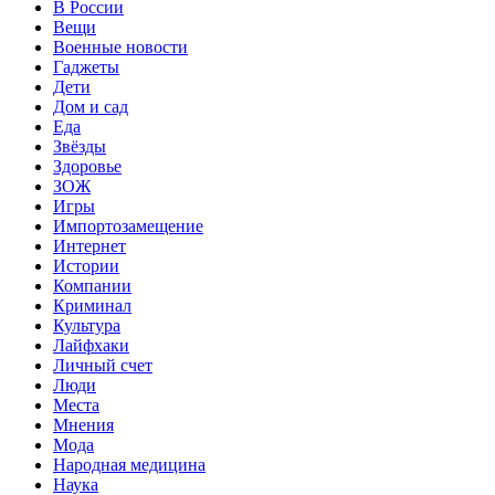
В России
Вещи
Военные новости
Гаджеты
Дети
Дом и сад
Еда
Звёзды
Здоровье
ЗОЖ
Игры
Импортозамещение
Интернет
Истории
Компании
Криминал
Культура
Лайфхаки
Личный счет
Люди
Места
Мнения
Мода
Народная медицина
Наука