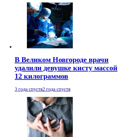
В Великом Новгороде врачи
удалили девушке кисту массой
12 килограммов
3 года спустя
2 года спустя