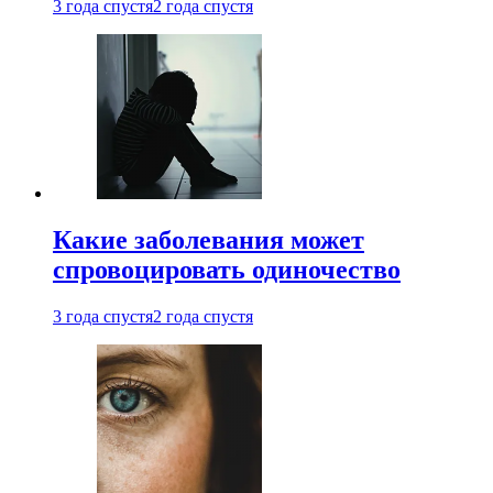
3 года спустя
2 года спустя
Какие заболевания может
спровоцировать одиночество
3 года спустя
2 года спустя