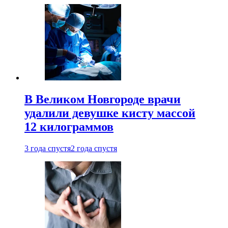
В Великом Новгороде врачи
удалили девушке кисту массой
12 килограммов
3 года спустя
2 года спустя