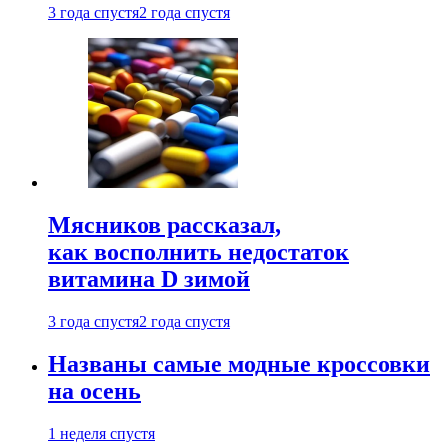
3 года спустя
2 года спустя
Мясников рассказал,
как восполнить недостаток
витамина D зимой
3 года спустя
2 года спустя
Названы самые модные кроссовки
на осень
1 неделя спустя