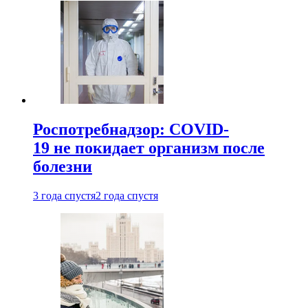
Роспотребнадзор: COVID-
19 не покидает организм после
болезни
3 года спустя
2 года спустя