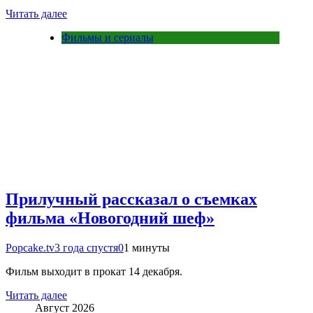
Читать далее
Фильмы и сериалы
Прилучный рассказал о съемках
фильма «Новогодний шеф»
Popcake.tv
3 года спустя
0
1 минуты
Фильм выходит в прокат 14 декабря.
Читать далее
Август 2026