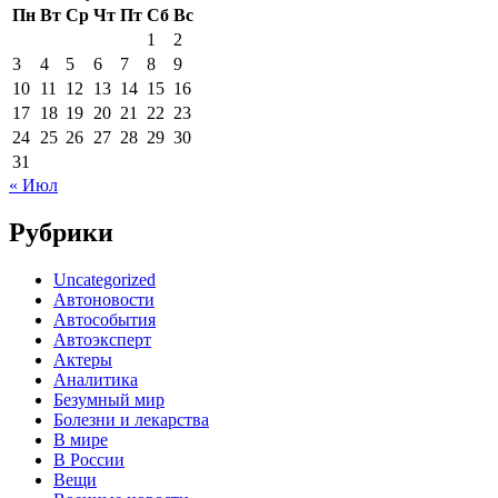
Пн
Вт
Ср
Чт
Пт
Сб
Вс
1
2
3
4
5
6
7
8
9
10
11
12
13
14
15
16
17
18
19
20
21
22
23
24
25
26
27
28
29
30
31
« Июл
Рубрики
Uncategorized
Автоновости
Автособытия
Автоэксперт
Актеры
Аналитика
Безумный мир
Болезни и лекарства
В мире
В России
Вещи