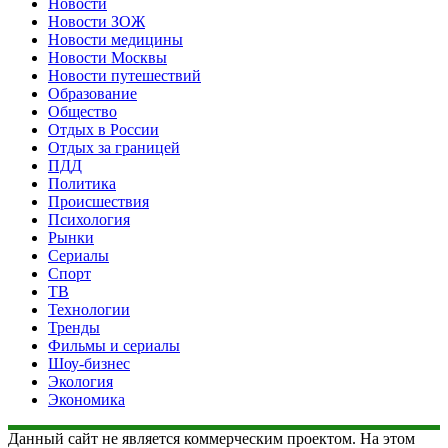
Новости
Новости ЗОЖ
Новости медицины
Новости Москвы
Новости путешествий
Образование
Общество
Отдых в России
Отдых за границей
ПДД
Политика
Происшествия
Психология
Рынки
Сериалы
Спорт
ТВ
Технологии
Тренды
Фильмы и сериалы
Шоу-бизнес
Экология
Экономика
Данный сайт не является коммерческим проектом. На этом