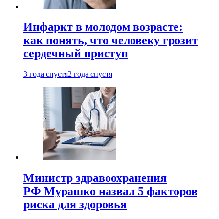
Инфаркт в молодом возрасте:
как понять, что человеку грозит
сердечный приступ
3 года спустя
2 года спустя
Министр здравоохранения
РФ Мурашко назвал 5 факторов
риска для здоровья