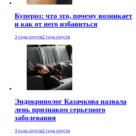
Купероз: что это, почему возникает
и как от него избавиться
3 года спустя
2 года спустя
Эндокринолог Казачкова назвала
лень признаком серьезного
заболевания
3 года спустя
2 года спустя