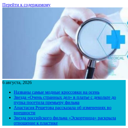
Перейти к содержимому
6 августа, 2026
Названы самые модные кроссовки на осень
Звезда «Очень странных дел» в платье с декольте до
пупка посетила премьеру фильма
Анастасия Решетова рассказала об изменениях во
внешности
Звезда российского фильма «Эскортница» раскрыла
отношение к пластике