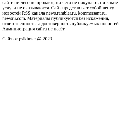
сайте ни чего не продают, ни чего не покупают, ни какие
услуги не оказываются. Сайт представляет собой ленту
новостей RSS канала news.rambler.ru, kommersant.ru,
newsru.com. Материалы публикуются без искажения,
ответственность за достоверность публикуемых новостей
Администрация сайта не несёт.
Сайт от psikhoter @ 2023