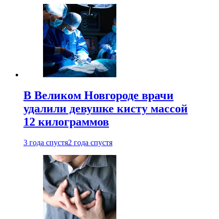
В Великом Новгороде врачи
удалили девушке кисту массой
12 килограммов
3 года спустя
2 года спустя