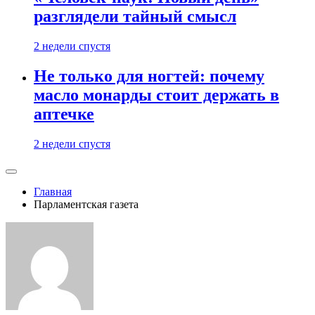
разглядели тайный смысл
2 недели спустя
Не только для ногтей: почему
масло монарды стоит держать в
аптечке
2 недели спустя
Главная
Парламентская газета