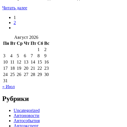
Читать далее
1
2
Август 2026
Пн
Вт
Ср
Чт
Пт
Сб
Вс
1
2
3
4
5
6
7
8
9
10
11
12
13
14
15
16
17
18
19
20
21
22
23
24
25
26
27
28
29
30
31
« Июл
Рубрики
Uncategorized
Автоновости
Автособытия
Автоэксперт