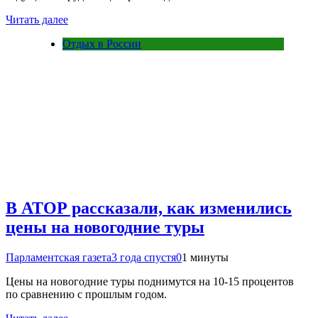
Читать далее
Отдых в России
В АТОР рассказали, как изменились
цены на новогодние туры
Парламентская газета
3 года спустя
0
1 минуты
Цены на новогодние туры поднимутся на 10-15 процентов
по сравнению с прошлым годом.