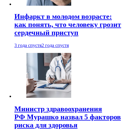
Инфаркт в молодом возрасте:
как понять, что человеку грозит
сердечный приступ
3 года спустя
2 года спустя
Министр здравоохранения
РФ Мурашко назвал 5 факторов
риска для здоровья