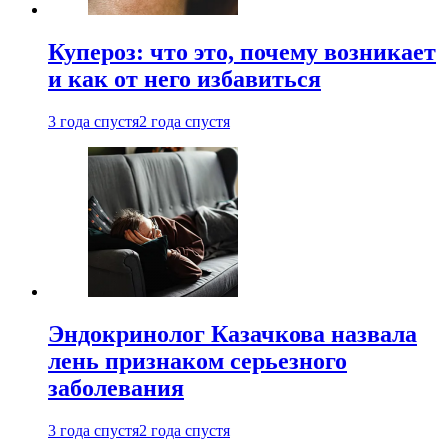
Купероз: что это, почему возникает
и как от него избавиться
3 года спустя
2 года спустя
Эндокринолог Казачкова назвала
лень признаком серьезного
заболевания
3 года спустя
2 года спустя