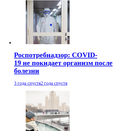
Роспотребнадзор: COVID-
19 не покидает организм после
болезни
3 года спустя
2 года спустя