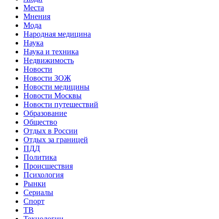
Места
Мнения
Мода
Народная медицина
Наука
Наука и техника
Недвижимость
Новости
Новости ЗОЖ
Новости медицины
Новости Москвы
Новости путешествий
Образование
Общество
Отдых в России
Отдых за границей
ПДД
Политика
Происшествия
Психология
Рынки
Сериалы
Спорт
ТВ
Технологии