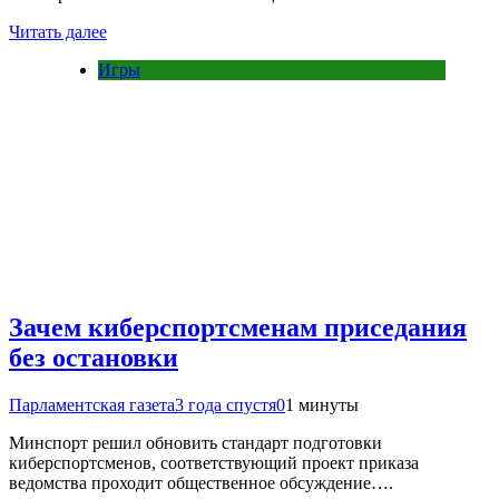
Читать далее
Игры
Зачем киберспортсменам приседания
без остановки
Парламентская газета
3 года спустя
0
1 минуты
Минспорт решил обновить стандарт подготовки
киберспортсменов, соответствующий проект приказа
ведомства проходит общественное обсуждение….