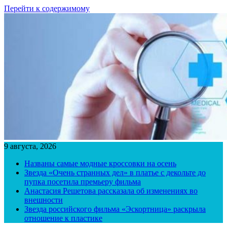
Перейти к содержимому
9 августа, 2026
Названы самые модные кроссовки на осень
Звезда «Очень странных дел» в платье с декольте до
пупка посетила премьеру фильма
Анастасия Решетова рассказала об изменениях во
внешности
Звезда российского фильма «Эскортница» раскрыла
отношение к пластике