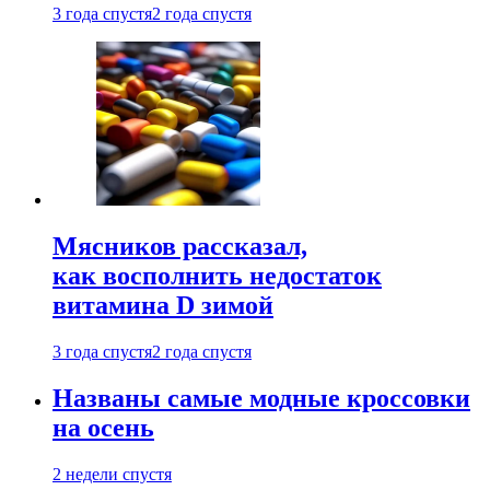
3 года спустя
2 года спустя
Мясников рассказал,
как восполнить недостаток
витамина D зимой
3 года спустя
2 года спустя
Названы самые модные кроссовки
на осень
2 недели спустя