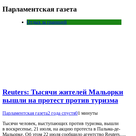
Парламентская газета
Отдых за границей
Reuters: Тысячи жителей Мальорки
вышли на протест против туризма
Парламентская газета
2 года спустя
0
1 минуты
Тысячи человек, выступающих против туризма, вышли
в воскресенье, 21 июля, на акцию протеста в Пальма-де-
Мальорке. Об этом 22 июля сообщило агентство Reuters….