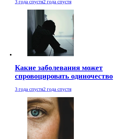
3 года спустя
2 года спустя
Какие заболевания может
спровоцировать одиночество
3 года спустя
2 года спустя