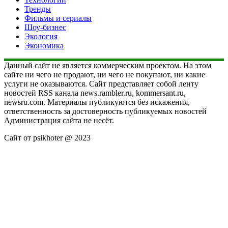
Тренды
Фильмы и сериалы
Шоу-бизнес
Экология
Экономика
Данный сайт не является коммерческим проектом. На этом
сайте ни чего не продают, ни чего не покупают, ни какие
услуги не оказываются. Сайт представляет собой ленту
новостей RSS канала news.rambler.ru, kommersant.ru,
newsru.com. Материалы публикуются без искажения,
ответственность за достоверность публикуемых новостей
Администрация сайта не несёт.
Сайт от psikhoter @ 2023