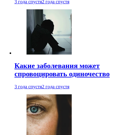
3 года спустя
2 года спустя
Какие заболевания может
спровоцировать одиночество
3 года спустя
2 года спустя