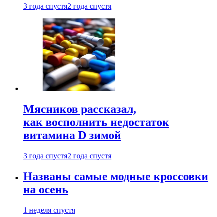
3 года спустя
2 года спустя
Мясников рассказал,
как восполнить недостаток
витамина D зимой
3 года спустя
2 года спустя
Названы самые модные кроссовки
на осень
1 неделя спустя