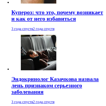
Купероз: что это, почему возникает
и как от него избавиться
3 года спустя
2 года спустя
Эндокринолог Казачкова назвала
лень признаком серьезного
заболевания
3 года спустя
2 года спустя