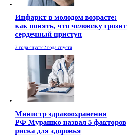
Инфаркт в молодом возрасте:
как понять, что человеку грозит
сердечный приступ
3 года спустя
2 года спустя
Министр здравоохранения
РФ Мурашко назвал 5 факторов
риска для здоровья