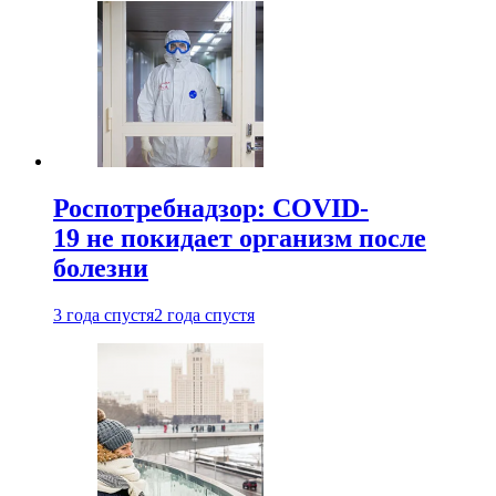
Роспотребнадзор: COVID-
19 не покидает организм после
болезни
3 года спустя
2 года спустя