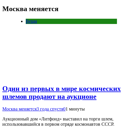
Москва меняется
Вещи
Один из первых в мире космических
шлемов продают на аукционе
Москва меняется
3 года спустя
0
1 минуты
Аукционный дом «Литфонд» выставил на торги шлем,
использовавшийся в первом отряде космонавтов СССР.