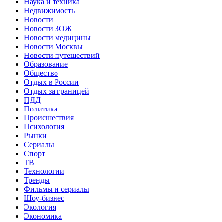
Наука и техника
Недвижимость
Новости
Новости ЗОЖ
Новости медицины
Новости Москвы
Новости путешествий
Образование
Общество
Отдых в России
Отдых за границей
ПДД
Политика
Происшествия
Психология
Рынки
Сериалы
Спорт
ТВ
Технологии
Тренды
Фильмы и сериалы
Шоу-бизнес
Экология
Экономика