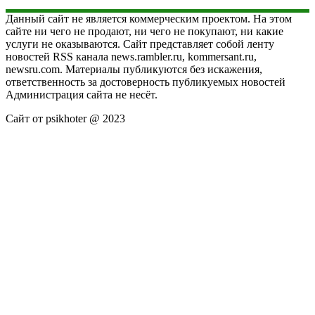
Данный сайт не является коммерческим проектом. На этом
сайте ни чего не продают, ни чего не покупают, ни какие
услуги не оказываются. Сайт представляет собой ленту
новостей RSS канала news.rambler.ru, kommersant.ru,
newsru.com. Материалы публикуются без искажения,
ответственность за достоверность публикуемых новостей
Администрация сайта не несёт.
Сайт от psikhoter @ 2023