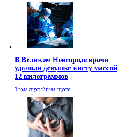
В Великом Новгороде врачи
удалили девушке кисту массой
12 килограммов
3 года спустя
2 года спустя