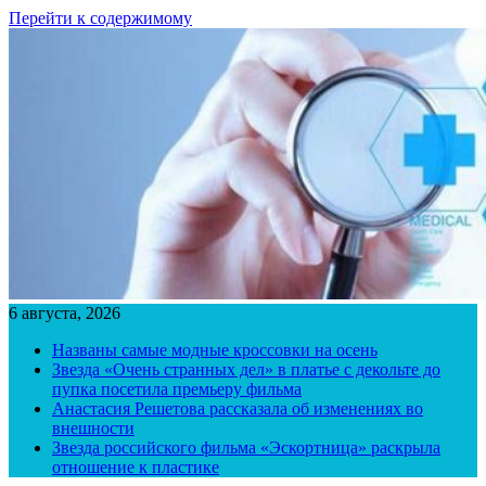
Перейти к содержимому
6 августа, 2026
Названы самые модные кроссовки на осень
Звезда «Очень странных дел» в платье с декольте до
пупка посетила премьеру фильма
Анастасия Решетова рассказала об изменениях во
внешности
Звезда российского фильма «Эскортница» раскрыла
отношение к пластике