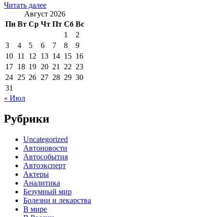
Читать далее
Август 2026
Пн
Вт
Ср
Чт
Пт
Сб
Вс
1
2
3
4
5
6
7
8
9
10
11
12
13
14
15
16
17
18
19
20
21
22
23
24
25
26
27
28
29
30
31
« Июл
Рубрики
Uncategorized
Автоновости
Автособытия
Автоэксперт
Актеры
Аналитика
Безумный мир
Болезни и лекарства
В мире