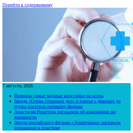
Перейти к содержимому
7 августа, 2026
Названы самые модные кроссовки на осень
Звезда «Очень странных дел» в платье с декольте до
пупка посетила премьеру фильма
Анастасия Решетова рассказала об изменениях во
внешности
Звезда российского фильма «Эскортница» раскрыла
отношение к пластике