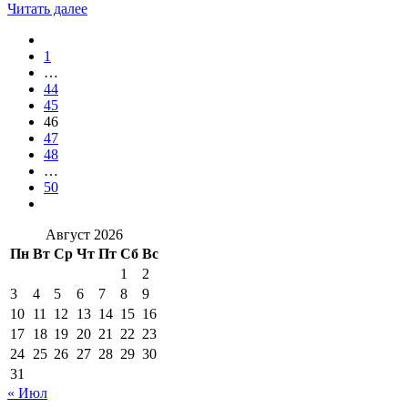
Читать далее
1
…
44
45
46
47
48
…
50
Август 2026
Пн
Вт
Ср
Чт
Пт
Сб
Вс
1
2
3
4
5
6
7
8
9
10
11
12
13
14
15
16
17
18
19
20
21
22
23
24
25
26
27
28
29
30
31
« Июл