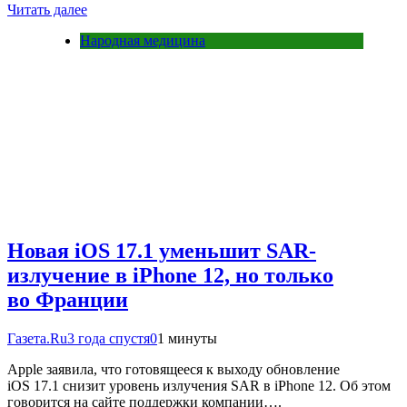
Читать далее
Народная медицина
Новая iOS 17.1 уменьшит SAR-
излучение в iPhone 12, но только
во Франции
Газета.Ru
3 года спустя
0
1 минуты
Apple заявила, что готовящееся к выходу обновление
iOS 17.1 снизит уровень излучения SAR в iPhone 12. Об этом
говорится на сайте поддержки компании….