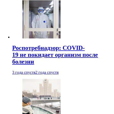
Роспотребнадзор: COVID-
19 не покидает организм после
болезни
3 года спустя
2 года спустя