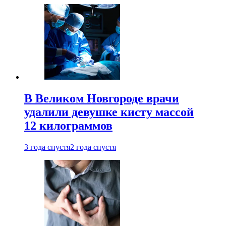
В Великом Новгороде врачи
удалили девушке кисту массой
12 килограммов
3 года спустя
2 года спустя