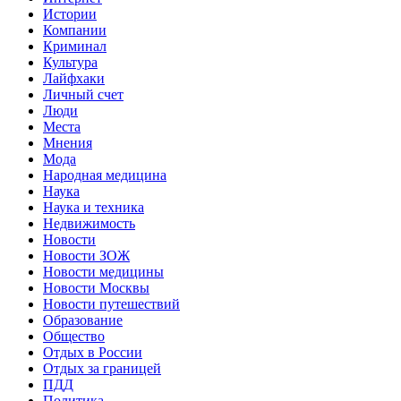
Истории
Компании
Криминал
Культура
Лайфхаки
Личный счет
Люди
Места
Мнения
Мода
Народная медицина
Наука
Наука и техника
Недвижимость
Новости
Новости ЗОЖ
Новости медицины
Новости Москвы
Новости путешествий
Образование
Общество
Отдых в России
Отдых за границей
ПДД
Политика