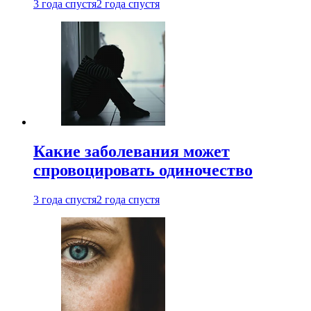
3 года спустя
2 года спустя
Какие заболевания может
спровоцировать одиночество
3 года спустя
2 года спустя