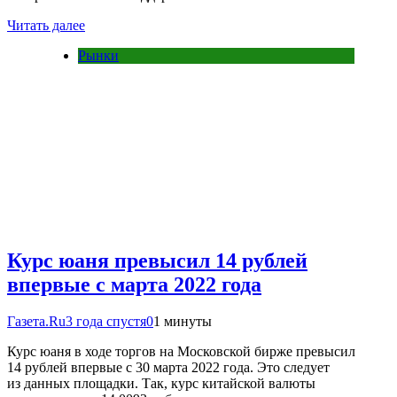
Читать далее
Рынки
Курс юаня превысил 14 рублей
впервые с марта 2022 года
Газета.Ru
3 года спустя
0
1 минуты
Курс юаня в ходе торгов на Московской бирже превысил
14 рублей впервые с 30 марта 2022 года. Это следует
из данных площадки. Так, курс китайской валюты