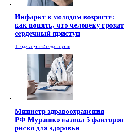
Инфаркт в молодом возрасте:
как понять, что человеку грозит
сердечный приступ
3 года спустя
2 года спустя
Министр здравоохранения
РФ Мурашко назвал 5 факторов
риска для здоровья