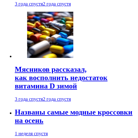
3 года спустя
2 года спустя
Мясников рассказал,
как восполнить недостаток
витамина D зимой
3 года спустя
2 года спустя
Названы самые модные кроссовки
на осень
1 неделя спустя