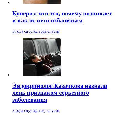
Купероз: что это, почему возникает
и как от него избавиться
3 года спустя
2 года спустя
Эндокринолог Казачкова назвала
лень признаком серьезного
заболевания
3 года спустя
2 года спустя