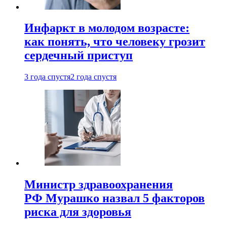
Инфаркт в молодом возрасте:
как понять, что человеку грозит
сердечный приступ
3 года спустя
2 года спустя
Министр здравоохранения
РФ Мурашко назвал 5 факторов
риска для здоровья