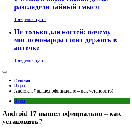
разглядели тайный смысл
1 неделя спустя
Не только для ногтей: почему
масло монарды стоит держать в
аптечке
1 неделя спустя
Главная
Игры
Android 17 вышел официально – как установить?
Игры
Android 17 вышел официально – как
установить?