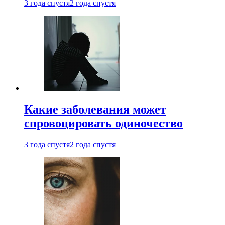
3 года спустя
2 года спустя
Какие заболевания может
спровоцировать одиночество
3 года спустя
2 года спустя