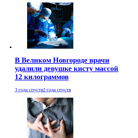
В Великом Новгороде врачи
удалили девушке кисту массой
12 килограммов
3 года спустя
2 года спустя