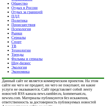
Общество
Отдых в России
Отдых за границей
ПДД
Политика
Происшествия
Психология
Рынки
Сериалы
Спорт
ТВ
Технологии
Тренды
Фильмы и сериалы
Шоу-бизнес
Экология
Экономика
Данный сайт не является коммерческим проектом. На этом
сайте ни чего не продают, ни чего не покупают, ни какие
услуги не оказываются. Сайт представляет собой ленту
новостей RSS канала news.rambler.ru, kommersant.ru,
newsru.com. Материалы публикуются без искажения,
ответственность за достоверность публикуемых новостей