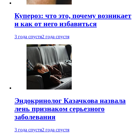
Купероз: что это, почему возникает
и как от него избавиться
3 года спустя
2 года спустя
Эндокринолог Казачкова назвала
лень признаком серьезного
заболевания
3 года спустя
2 года спустя