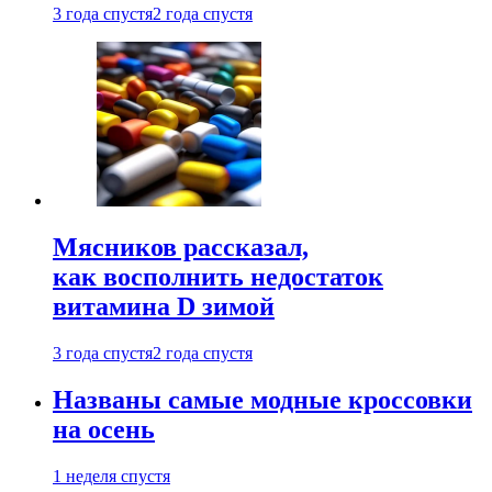
3 года спустя
2 года спустя
Мясников рассказал,
как восполнить недостаток
витамина D зимой
3 года спустя
2 года спустя
Названы самые модные кроссовки
на осень
1 неделя спустя