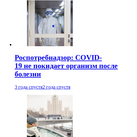
Роспотребнадзор: COVID-
19 не покидает организм после
болезни
3 года спустя
2 года спустя