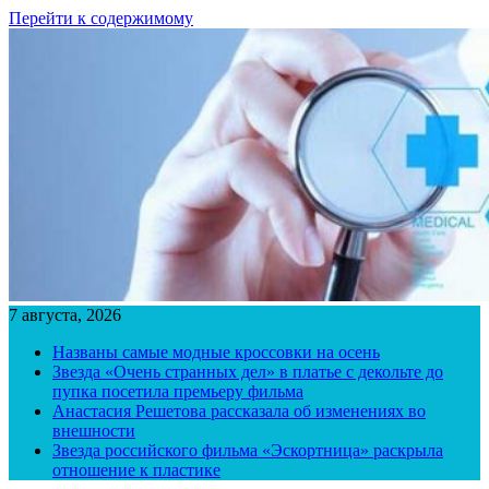
Перейти к содержимому
7 августа, 2026
Названы самые модные кроссовки на осень
Звезда «Очень странных дел» в платье с декольте до
пупка посетила премьеру фильма
Анастасия Решетова рассказала об изменениях во
внешности
Звезда российского фильма «Эскортница» раскрыла
отношение к пластике