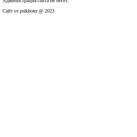
Администрация сайта не несёт.
Сайт от psikhoter @ 2023