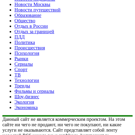
Новости Москвы
Новости путешествий
Образование
Общество
Отдых в России
Отдых за границей
ПДД
Политика
Происшествия
Психология
Рынки
Сериалы
Спорт
ТВ
Технологии
Тренды
Фильмы и сериалы
Шоу-бизнес
Экология
Экономика
Данный сайт не является коммерческим проектом. На этом
сайте ни чего не продают, ни чего не покупают, ни какие
услуги не оказываются. Сайт представляет собой ленту