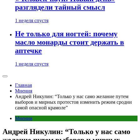
разглядели тайный смысл
1 неделя спустя
Не только для ногтей: почему
масло монарды стоит держать в
аптечке
1 неделя спустя
Главная
Мнения
Андрей Никулин: “Только у нас само желание путем
выборов и мирных протестов изменить режим сродни
самой опасной крамоле”
Мнения
Андрей Никулин: “Только у нас само
желание путем выборов и мирных