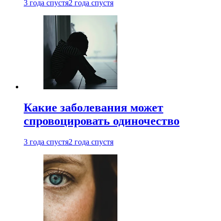
3 года спустя
2 года спустя
Какие заболевания может
спровоцировать одиночество
3 года спустя
2 года спустя