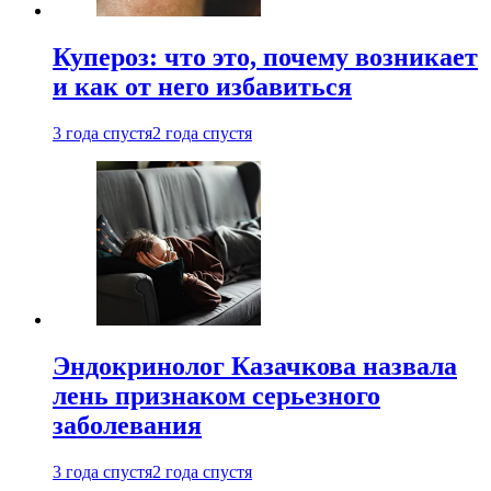
Купероз: что это, почему возникает
и как от него избавиться
3 года спустя
2 года спустя
Эндокринолог Казачкова назвала
лень признаком серьезного
заболевания
3 года спустя
2 года спустя