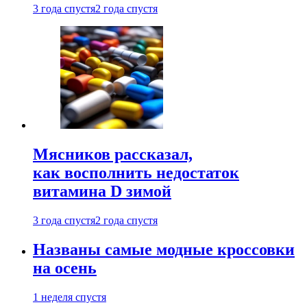
3 года спустя
2 года спустя
Мясников рассказал,
как восполнить недостаток
витамина D зимой
3 года спустя
2 года спустя
Названы самые модные кроссовки
на осень
1 неделя спустя