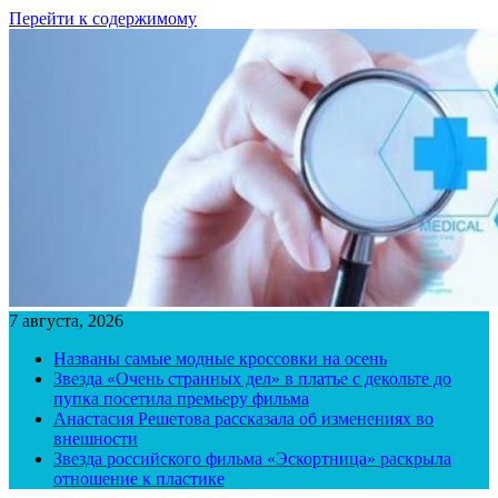
Перейти к содержимому
7 августа, 2026
Названы самые модные кроссовки на осень
Звезда «Очень странных дел» в платье с декольте до
пупка посетила премьеру фильма
Анастасия Решетова рассказала об изменениях во
внешности
Звезда российского фильма «Эскортница» раскрыла
отношение к пластике