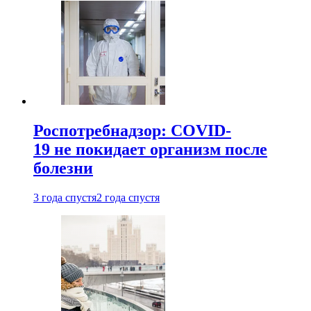
Роспотребнадзор: COVID-
19 не покидает организм после
болезни
3 года спустя
2 года спустя