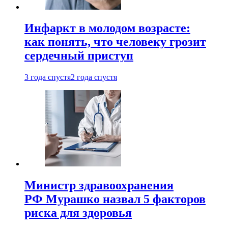
Инфаркт в молодом возрасте:
как понять, что человеку грозит
сердечный приступ
3 года спустя
2 года спустя
Министр здравоохранения
РФ Мурашко назвал 5 факторов
риска для здоровья