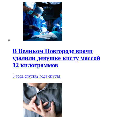
В Великом Новгороде врачи
удалили девушке кисту массой
12 килограммов
3 года спустя
2 года спустя