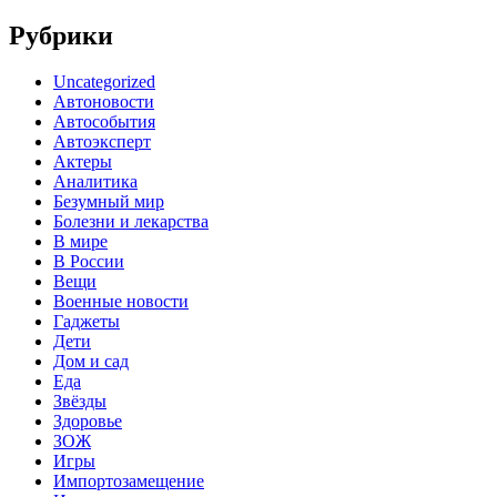
Рубрики
Uncategorized
Автоновости
Автособытия
Автоэксперт
Актеры
Аналитика
Безумный мир
Болезни и лекарства
В мире
В России
Вещи
Военные новости
Гаджеты
Дети
Дом и сад
Еда
Звёзды
Здоровье
ЗОЖ
Игры
Импортозамещение