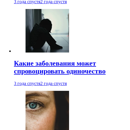
3 года спустя
2 года спустя
Какие заболевания может
спровоцировать одиночество
3 года спустя
2 года спустя