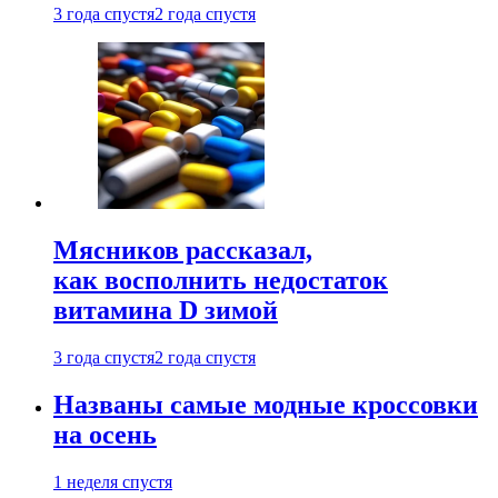
3 года спустя
2 года спустя
Мясников рассказал,
как восполнить недостаток
витамина D зимой
3 года спустя
2 года спустя
Названы самые модные кроссовки
на осень
1 неделя спустя