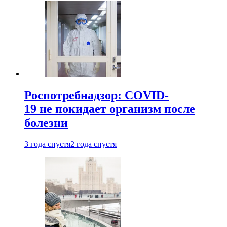
Роспотребнадзор: COVID-
19 не покидает организм после
болезни
3 года спустя
2 года спустя