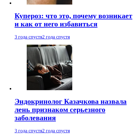
Купероз: что это, почему возникает
и как от него избавиться
3 года спустя
2 года спустя
Эндокринолог Казачкова назвала
лень признаком серьезного
заболевания
3 года спустя
2 года спустя