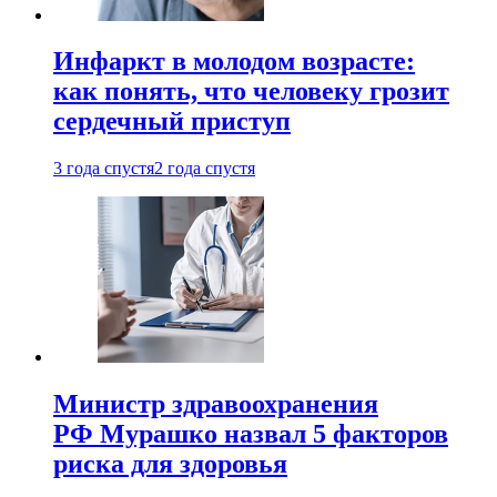
Инфаркт в молодом возрасте:
как понять, что человеку грозит
сердечный приступ
3 года спустя
2 года спустя
Министр здравоохранения
РФ Мурашко назвал 5 факторов
риска для здоровья