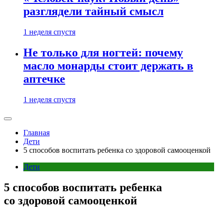
разглядели тайный смысл
1 неделя спустя
Не только для ногтей: почему
масло монарды стоит держать в
аптечке
1 неделя спустя
Главная
Дети
5 способов воспитать ребенка со здоровой самооценкой
Дети
5 способов воспитать ребенка
со здоровой самооценкой