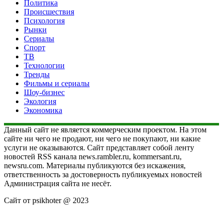
Политика
Происшествия
Психология
Рынки
Сериалы
Спорт
ТВ
Технологии
Тренды
Фильмы и сериалы
Шоу-бизнес
Экология
Экономика
Данный сайт не является коммерческим проектом. На этом
сайте ни чего не продают, ни чего не покупают, ни какие
услуги не оказываются. Сайт представляет собой ленту
новостей RSS канала news.rambler.ru, kommersant.ru,
newsru.com. Материалы публикуются без искажения,
ответственность за достоверность публикуемых новостей
Администрация сайта не несёт.
Сайт от psikhoter @ 2023