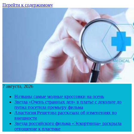
Перейти к содержимому
7 августа, 2026
Названы самые модные кроссовки на осень
Звезда «Очень странных дел» в платье с декольте до
пупка посетила премьеру фильма
Анастасия Решетова рассказала об изменениях во
внешности
Звезда российского фильма «Эскортница» раскрыла
отношение к пластике