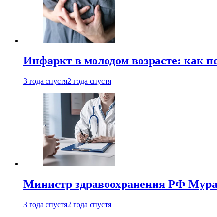
Инфаркт в молодом возрасте: как п
3 года спустя
2 года спустя
Министр здравоохранения РФ Мураш
3 года спустя
2 года спустя