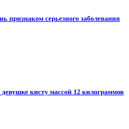
нь признаком серьезного заболевания
 девушке кисту массой 12 килограммов