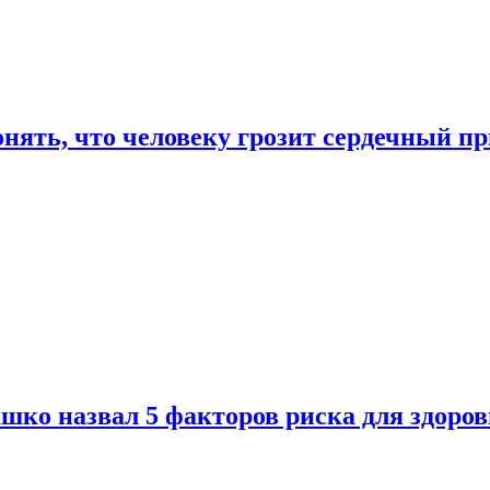
онять, что человеку грозит сердечный п
ко назвал 5 факторов риска для здоров