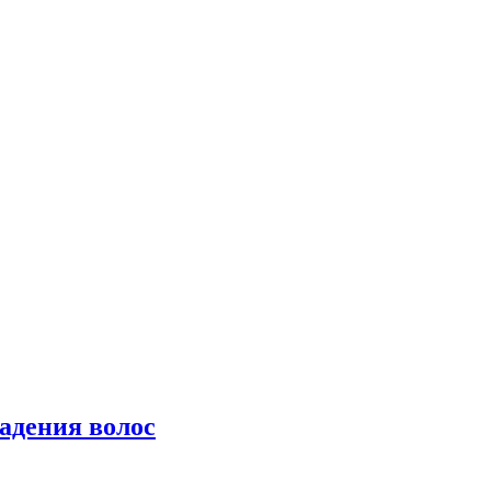
падения волос