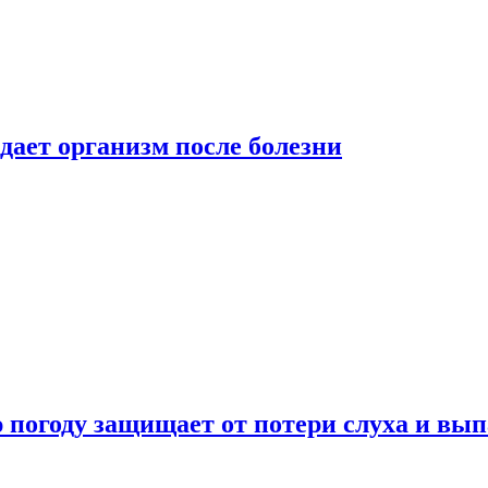
дает организм после болезни
ю погоду защищает от потери слуха и вы