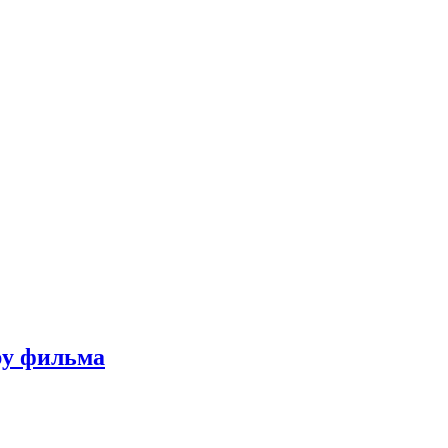
ру фильма