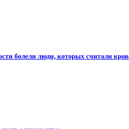
ости болели люди, которых считали кро