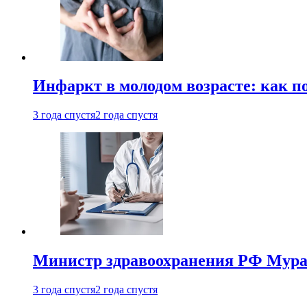
Инфаркт в молодом возрасте: как п
3 года спустя
2 года спустя
Министр здравоохранения РФ Мураш
3 года спустя
2 года спустя