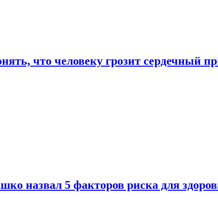
онять, что человеку грозит сердечный п
ко назвал 5 факторов риска для здоров