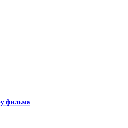
ру фильма