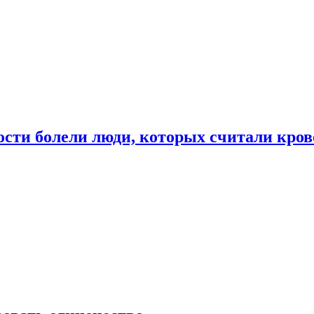
ости болели люди, которых считали кро