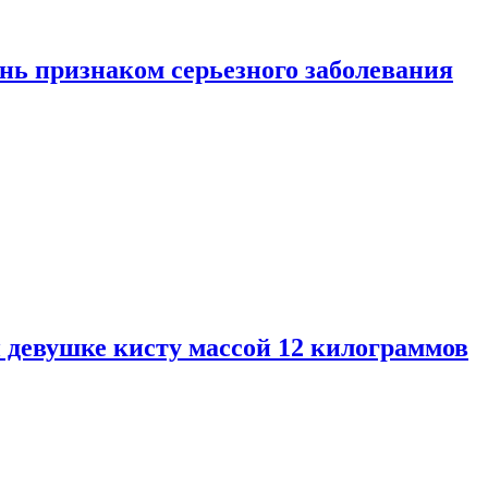
нь признаком серьезного заболевания
 девушке кисту массой 12 килограммов