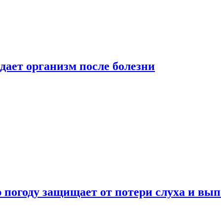
дает организм после болезни
ю погоду защищает от потери слуха и вы