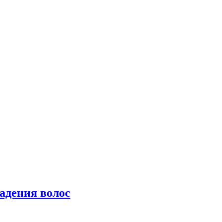
падения волос