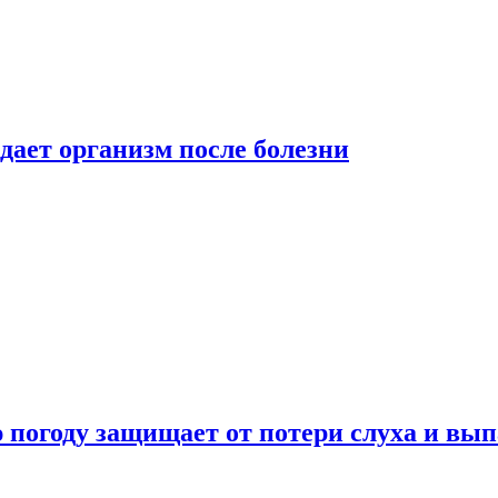
дает организм после болезни
ю погоду защищает от потери слуха и вы