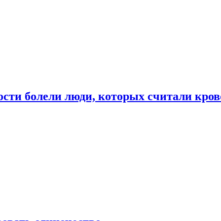
ости болели люди, которых считали кро