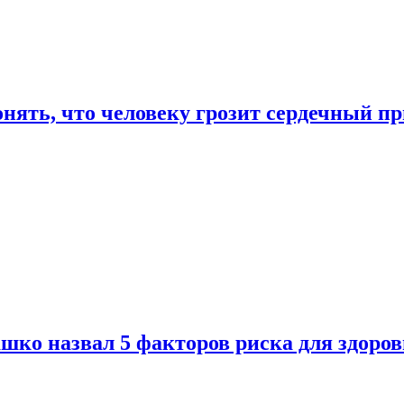
онять, что человеку грозит сердечный п
ко назвал 5 факторов риска для здоров