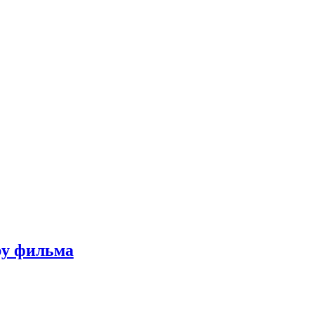
ру фильма