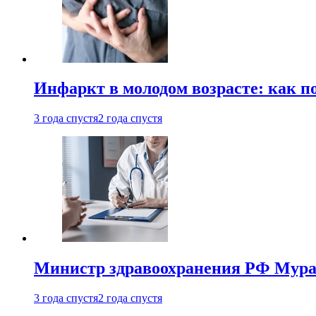
Инфаркт в молодом возрасте: как п
3 года спустя
2 года спустя
Министр здравоохранения РФ Мураш
3 года спустя
2 года спустя