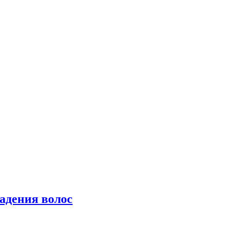
падения волос