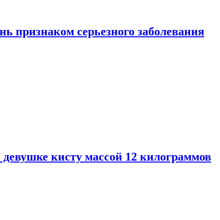
нь признаком серьезного заболевания
 девушке кисту массой 12 килограммов