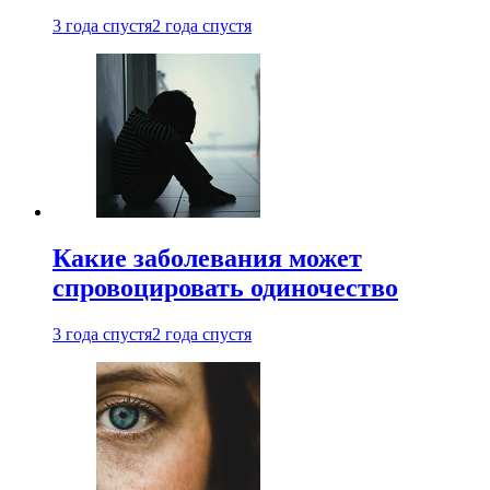
3 года спустя
2 года спустя
Какие заболевания может
спровоцировать одиночество
3 года спустя
2 года спустя