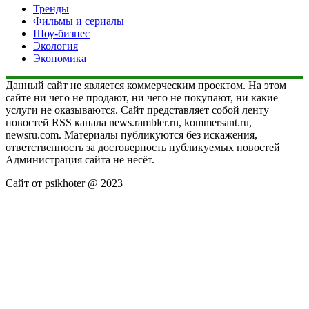
Тренды
Фильмы и сериалы
Шоу-бизнес
Экология
Экономика
Данный сайт не является коммерческим проектом. На этом
сайте ни чего не продают, ни чего не покупают, ни какие
услуги не оказываются. Сайт представляет собой ленту
новостей RSS канала news.rambler.ru, kommersant.ru,
newsru.com. Материалы публикуются без искажения,
ответственность за достоверность публикуемых новостей
Администрация сайта не несёт.
Сайт от psikhoter @ 2023