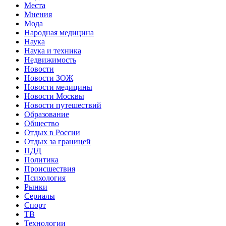
Места
Мнения
Мода
Народная медицина
Наука
Наука и техника
Недвижимость
Новости
Новости ЗОЖ
Новости медицины
Новости Москвы
Новости путешествий
Образование
Общество
Отдых в России
Отдых за границей
ПДД
Политика
Происшествия
Психология
Рынки
Сериалы
Спорт
ТВ
Технологии