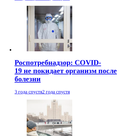
Роспотребнадзор: COVID-
19 не покидает организм после
болезни
3 года спустя
2 года спустя