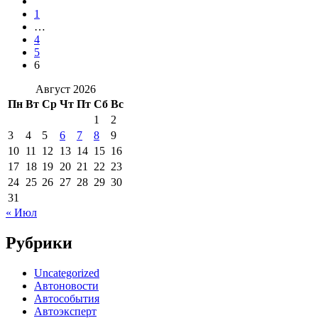
1
…
4
5
6
Август 2026
Пн
Вт
Ср
Чт
Пт
Сб
Вс
1
2
3
4
5
6
7
8
9
10
11
12
13
14
15
16
17
18
19
20
21
22
23
24
25
26
27
28
29
30
31
« Июл
Рубрики
Uncategorized
Автоновости
Автособытия
Автоэксперт