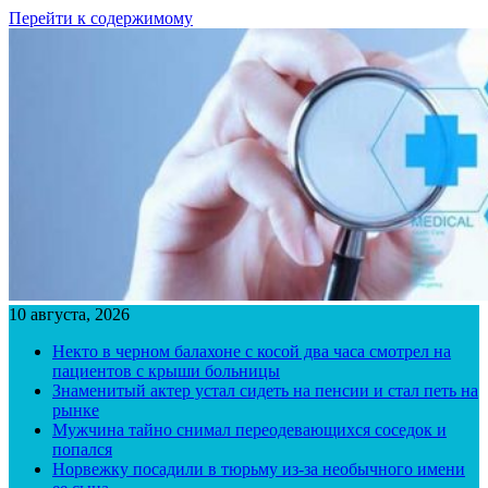
Перейти к содержимому
10 августа, 2026
Некто в черном балахоне с косой два часа смотрел на
пациентов с крыши больницы
Знаменитый актер устал сидеть на пенсии и стал петь на
рынке
Мужчина тайно снимал переодевающихся соседок и
попался
Норвежку посадили в тюрьму из-за необычного имени