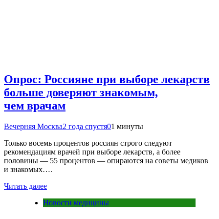
Опрос: Россияне при выборе лекарств
больше доверяют знакомым,
чем врачам
Вечерняя Москва
2 года спустя
0
1 минуты
Только восемь процентов россиян строго следуют
рекомендациям врачей при выборе лекарств, а более
половины — 55 процентов — опираются на советы медиков
и знакомых….
Читать далее
Новости медицины