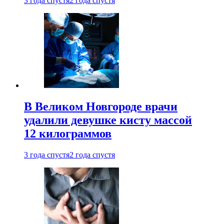
3 года спустя
2 года спустя
В Великом Новгороде врачи
удалили девушке кисту массой
12 килограммов
3 года спустя
2 года спустя