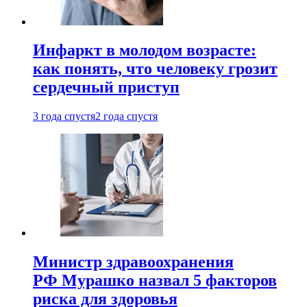
Инфаркт в молодом возрасте:
как понять, что человеку грозит
сердечный приступ
3 года спустя
2 года спустя
Министр здравоохранения
РФ Мурашко назвал 5 факторов
риска для здоровья