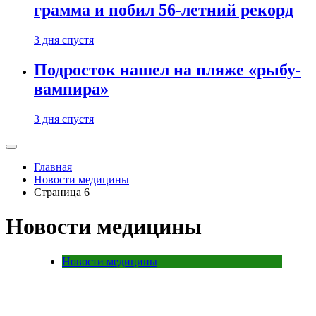
грамма и побил 56-летний рекорд
3 дня спустя
Подросток нашел на пляже «рыбу-
вампира»
3 дня спустя
Главная
Новости медицины
Страница 6
Новости медицины
Новости медицины