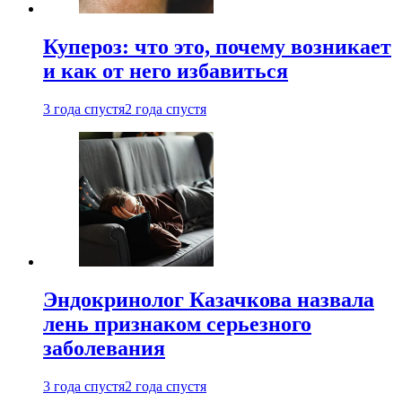
Купероз: что это, почему возникает
и как от него избавиться
3 года спустя
2 года спустя
Эндокринолог Казачкова назвала
лень признаком серьезного
заболевания
3 года спустя
2 года спустя