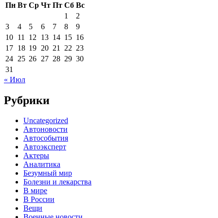
Пн
Вт
Ср
Чт
Пт
Сб
Вс
1
2
3
4
5
6
7
8
9
10
11
12
13
14
15
16
17
18
19
20
21
22
23
24
25
26
27
28
29
30
31
« Июл
Рубрики
Uncategorized
Автоновости
Автособытия
Автоэксперт
Актеры
Аналитика
Безумный мир
Болезни и лекарства
В мире
В России
Вещи
Военные новости