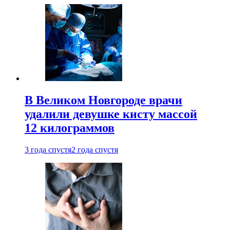
В Великом Новгороде врачи
удалили девушке кисту массой
12 килограммов
3 года спустя
2 года спустя