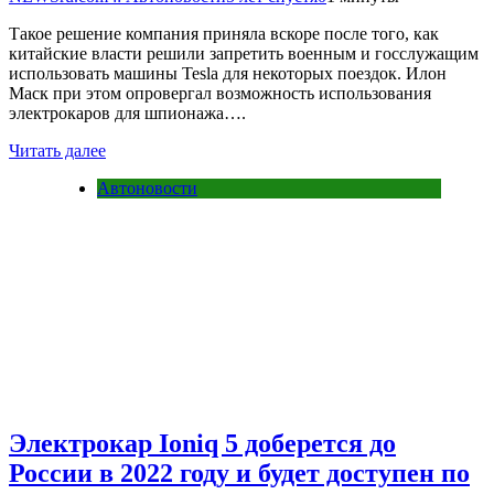
Такое решение компания приняла вскоре после того, как
китайские власти решили запретить военным и госслужащим
использовать машины Tesla для некоторых поездок. Илон
Маск при этом опровергал возможность использования
электрокаров для шпионажа….
Читать далее
Автоновости
Электрокар Ioniq 5 доберется до
России в 2022 году и будет доступен по