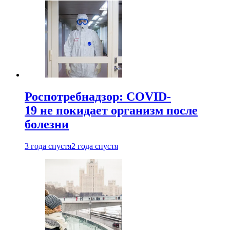
Роспотребнадзор: COVID-
19 не покидает организм после
болезни
3 года спустя
2 года спустя