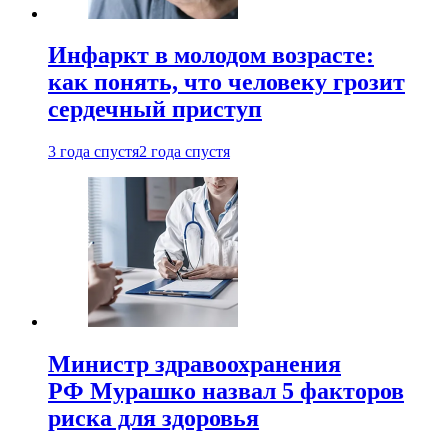
Инфаркт в молодом возрасте:
как понять, что человеку грозит
сердечный приступ
3 года спустя
2 года спустя
Министр здравоохранения
РФ Мурашко назвал 5 факторов
риска для здоровья