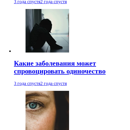
3 года спустя
2 года спустя
Какие заболевания может
спровоцировать одиночество
3 года спустя
2 года спустя