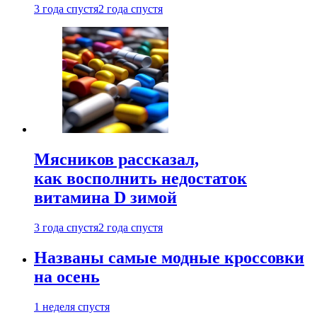
3 года спустя
2 года спустя
Мясников рассказал,
как восполнить недостаток
витамина D зимой
3 года спустя
2 года спустя
Названы самые модные кроссовки
на осень
1 неделя спустя