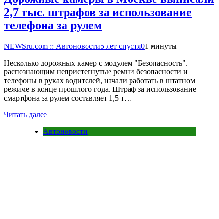
2,7 тыс. штрафов за использование
телефона за рулем
NEWSru.com :: Автоновости
5 лет спустя
0
1 минуты
Несколько дорожных камер с модулем "Безопасность",
распознающим непристегнутые ремни безопасности и
телефоны в руках водителей, начали работать в штатном
режиме в конце прошлого года. Штраф за использование
смартфона за рулем составляет 1,5 т…
Читать далее
Автоновости