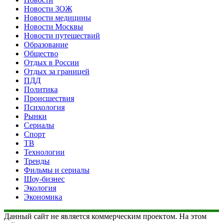
Новости ЗОЖ
Новости медицины
Новости Москвы
Новости путешествий
Образование
Общество
Отдых в России
Отдых за границей
ПДД
Политика
Происшествия
Психология
Рынки
Сериалы
Спорт
ТВ
Технологии
Тренды
Фильмы и сериалы
Шоу-бизнес
Экология
Экономика
Данный сайт не является коммерческим проектом. На этом