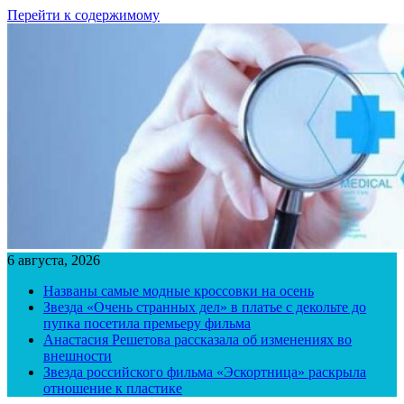
Перейти к содержимому
6 августа, 2026
Названы самые модные кроссовки на осень
Звезда «Очень странных дел» в платье с декольте до
пупка посетила премьеру фильма
Анастасия Решетова рассказала об изменениях во
внешности
Звезда российского фильма «Эскортница» раскрыла
отношение к пластике