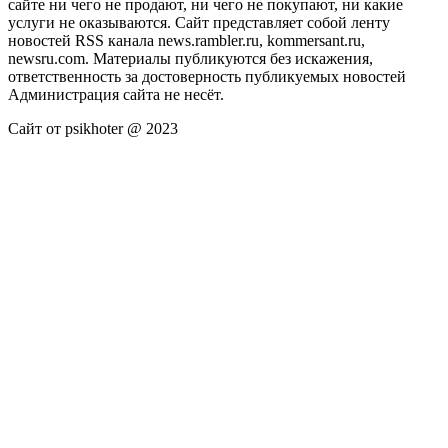
сайте ни чего не продают, ни чего не покупают, ни какие
услуги не оказываются. Сайт представляет собой ленту
новостей RSS канала news.rambler.ru, kommersant.ru,
newsru.com. Материалы публикуются без искажения,
ответственность за достоверность публикуемых новостей
Администрация сайта не несёт.
Сайт от psikhoter @ 2023