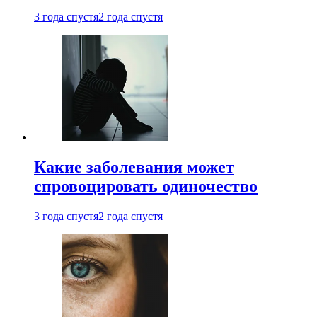
3 года спустя
2 года спустя
Какие заболевания может
спровоцировать одиночество
3 года спустя
2 года спустя