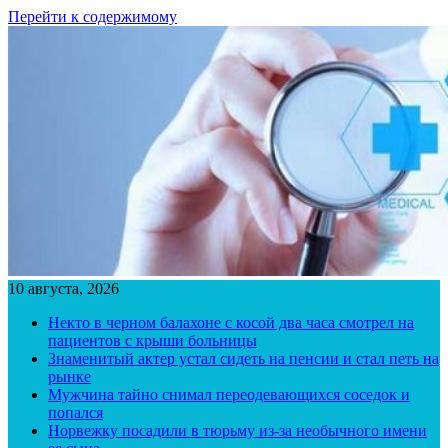
Перейти к содержимому
10 августа, 2026
Некто в черном балахоне с косой два часа смотрел на
пациентов с крыши больницы
Знаменитый актер устал сидеть на пенсии и стал петь на
рынке
Мужчина тайно снимал переодевающихся соседок и
попался
Норвежку посадили в тюрьму из-за необычного имени