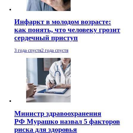
Инфаркт в молодом возрасте:
как понять, что человеку грозит
сердечный приступ
3 года спустя
2 года спустя
Министр здравоохранения
РФ Мурашко назвал 5 факторов
риска для здоровья