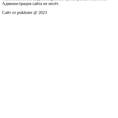
Администрация сайта не несёт.
Сайт от psikhoter @ 2023