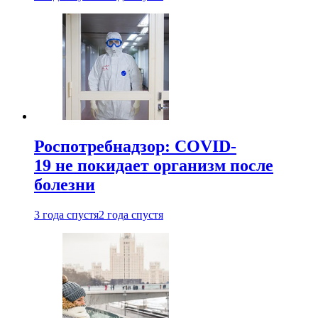
Роспотребнадзор: COVID-
19 не покидает организм после
болезни
3 года спустя
2 года спустя