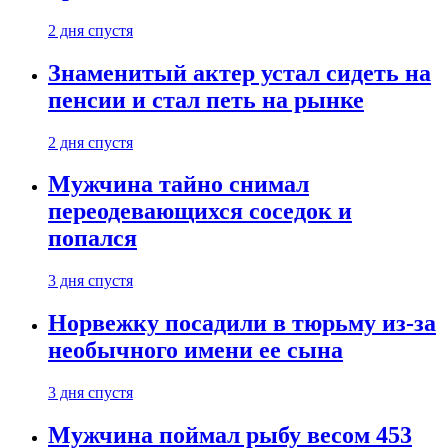
2 дня спустя
Знаменитый актер устал сидеть на
пенсии и стал петь на рынке
2 дня спустя
Мужчина тайно снимал
переодевающихся соседок и
попался
3 дня спустя
Норвежку посадили в тюрьму из-за
необычного имени ее сына
3 дня спустя
Мужчина поймал рыбу весом 453