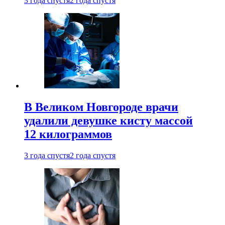
3 года спустя
2 года спустя
В Великом Новгороде врачи
удалили девушке кисту массой
12 килограммов
3 года спустя
2 года спустя