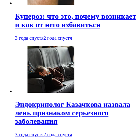
Купероз: что это, почему возникает
и как от него избавиться
3 года спустя
2 года спустя
Эндокринолог Казачкова назвала
лень признаком серьезного
заболевания
3 года спустя
2 года спустя