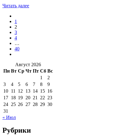
Читать далее
1
2
3
4
…
40
Август 2026
Пн
Вт
Ср
Чт
Пт
Сб
Вс
1
2
3
4
5
6
7
8
9
10
11
12
13
14
15
16
17
18
19
20
21
22
23
24
25
26
27
28
29
30
31
« Июл
Рубрики