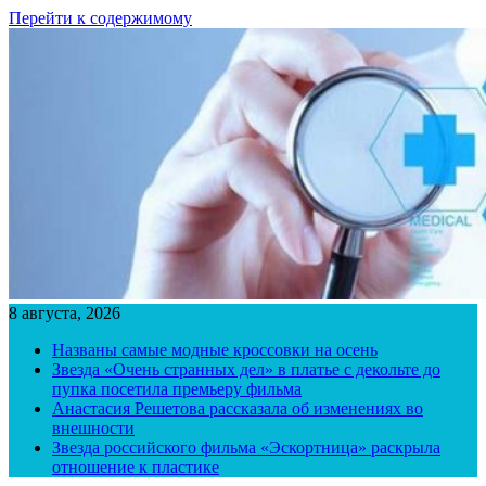
Перейти к содержимому
8 августа, 2026
Названы самые модные кроссовки на осень
Звезда «Очень странных дел» в платье с декольте до
пупка посетила премьеру фильма
Анастасия Решетова рассказала об изменениях во
внешности
Звезда российского фильма «Эскортница» раскрыла
отношение к пластике