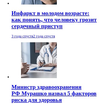
Инфаркт в молодом возрасте:
как понять, что человеку грозит
сердечный приступ
3 года спустя
2 года спустя
Министр здравоохранения
РФ Мурашко назвал 5 факторов
риска для здоровья