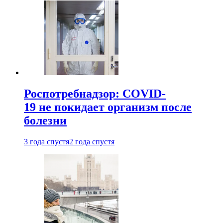
Роспотребнадзор: COVID-
19 не покидает организм после
болезни
3 года спустя
2 года спустя