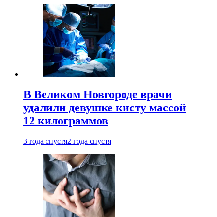
В Великом Новгороде врачи
удалили девушке кисту массой
12 килограммов
3 года спустя
2 года спустя