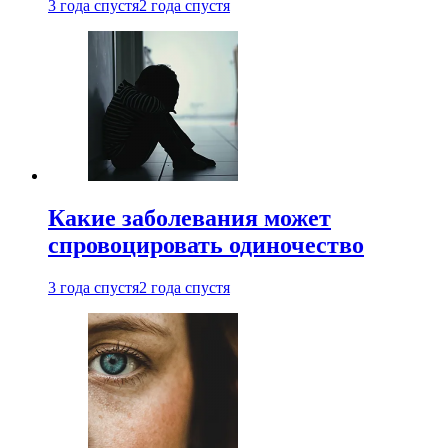
3 года спустя
2 года спустя
Какие заболевания может
спровоцировать одиночество
3 года спустя
2 года спустя