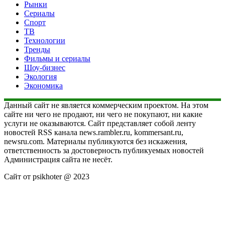
Рынки
Сериалы
Спорт
ТВ
Технологии
Тренды
Фильмы и сериалы
Шоу-бизнес
Экология
Экономика
Данный сайт не является коммерческим проектом. На этом
сайте ни чего не продают, ни чего не покупают, ни какие
услуги не оказываются. Сайт представляет собой ленту
новостей RSS канала news.rambler.ru, kommersant.ru,
newsru.com. Материалы публикуются без искажения,
ответственность за достоверность публикуемых новостей
Администрация сайта не несёт.
Сайт от psikhoter @ 2023