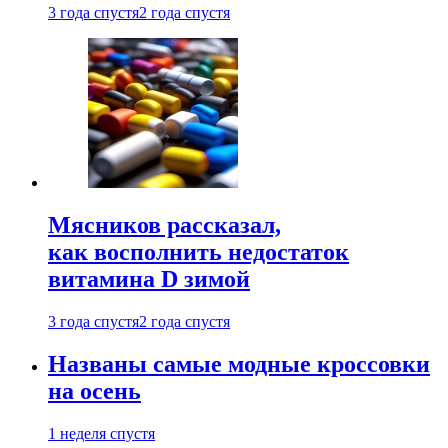
3 года спустя
2 года спустя
Мясников рассказал,
как восполнить недостаток
витамина D зимой
3 года спустя
2 года спустя
Названы самые модные кроссовки
на осень
1 неделя спустя