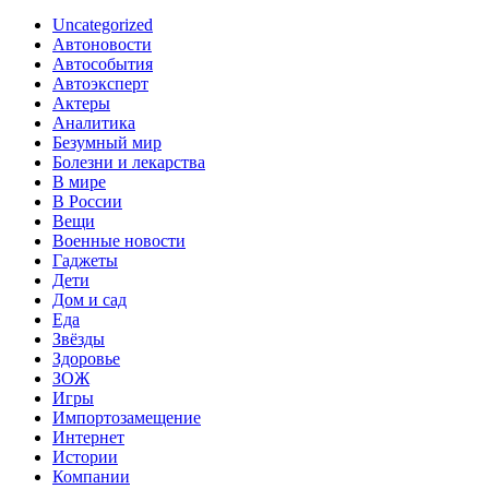
Uncategorized
Автоновости
Автособытия
Автоэксперт
Актеры
Аналитика
Безумный мир
Болезни и лекарства
В мире
В России
Вещи
Военные новости
Гаджеты
Дети
Дом и сад
Еда
Звёзды
Здоровье
ЗОЖ
Игры
Импортозамещение
Интернет
Истории
Компании