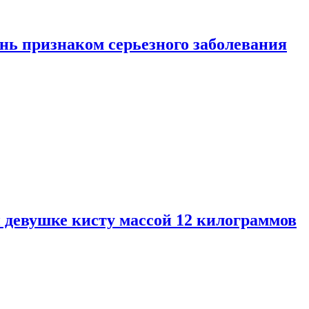
нь признаком серьезного заболевания
 девушке кисту массой 12 килограммов