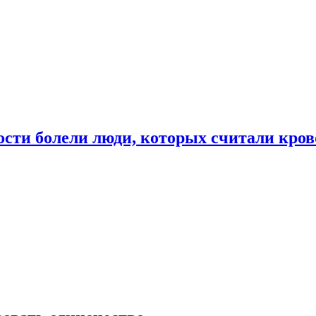
ости болели люди, которых считали кро