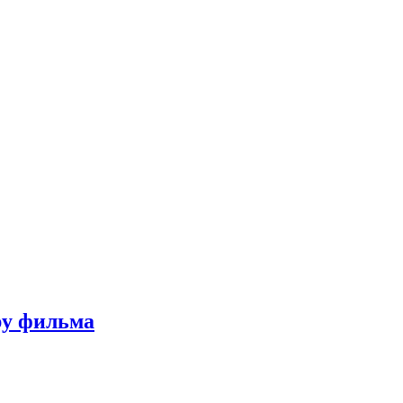
ру фильма