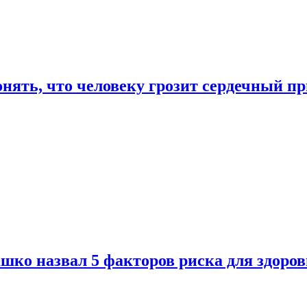
онять, что человеку грозит сердечный п
ко назвал 5 факторов риска для здоров