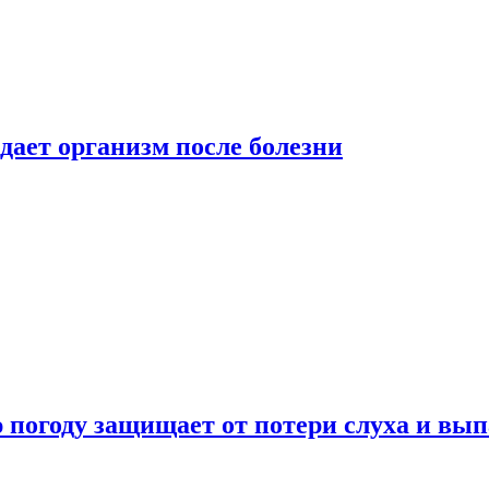
дает организм после болезни
ю погоду защищает от потери слуха и вы