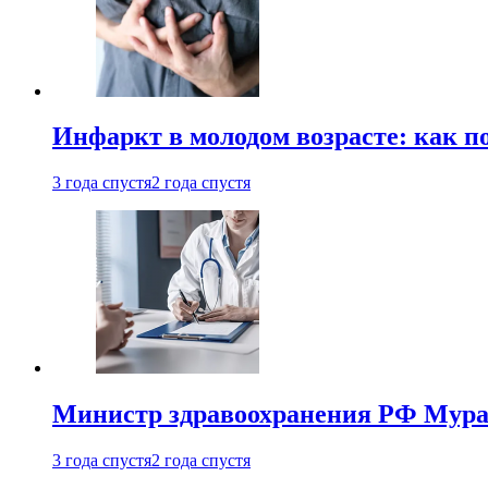
Инфаркт в молодом возрасте: как п
3 года спустя
2 года спустя
Министр здравоохранения РФ Мураш
3 года спустя
2 года спустя