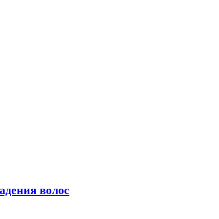
падения волос